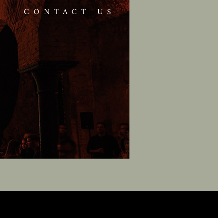
CONTACT US