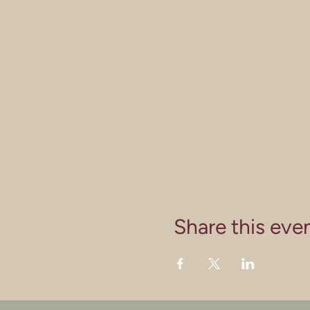
Share this eve